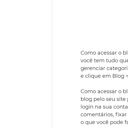
Como acessar o blo
você tem tudo que 
gerenciar categori
e clique em Blog >
Como acessar o bl
blog pelo seu site
login na sua conta
comentários, fixar
o que você pode fa