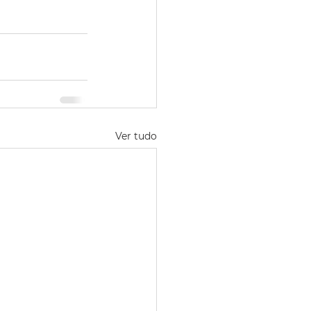
Ver tudo