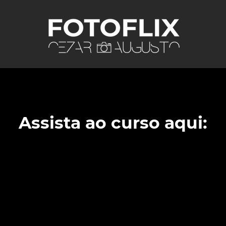
Assista ao curso aqui: