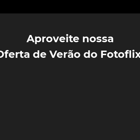
Aproveite nossa
Oferta de Verão do Fotoflix