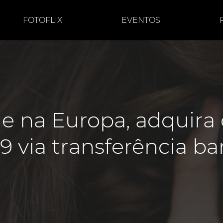
FOTOFLIX
EVENTOS
de na Europa, adquira 
9 via transferência ba