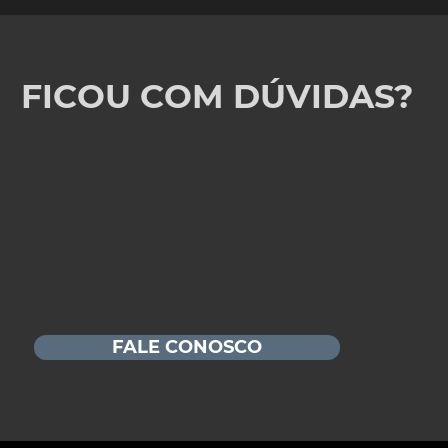
FICOU COM DÚVIDAS?
FALE CONOSCO