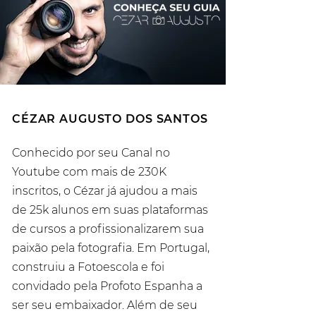
CÉZAR AUGUSTO DOS SANTOS
Conhecido por seu Canal no
Youtube com mais de 230K
inscritos, o Cézar já ajudou a mais
de 25k alunos em suas plataformas
de cursos a profissionalizarem sua
paixão pela fotografia. Em Portugal,
construiu a Fotoescola e foi
convidado pela Profoto Espanha a
ser seu embaixador. Além de seu