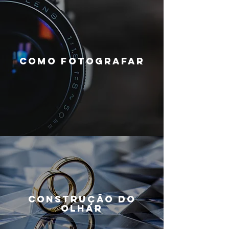
COMO FOTOGRAFAR
CONSTRUÇÃO DO
OLHAR