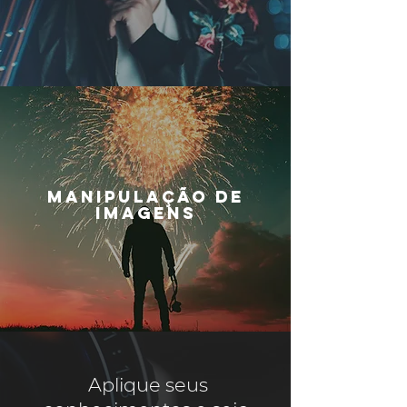
MANIPULAÇÃO DE
IMAGENS
Aplique seus