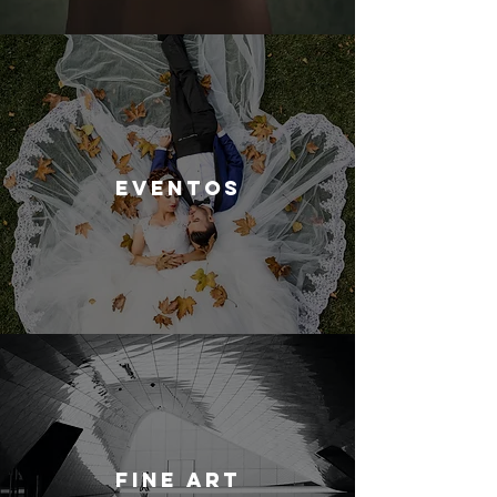
EVENTOS
FINE ART