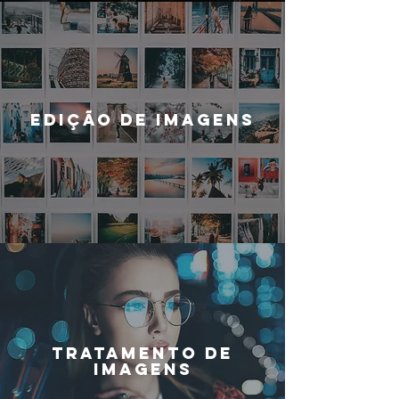
EDIÇÃO DE IMAGENS
TRATAMENTO DE
IMAGENS