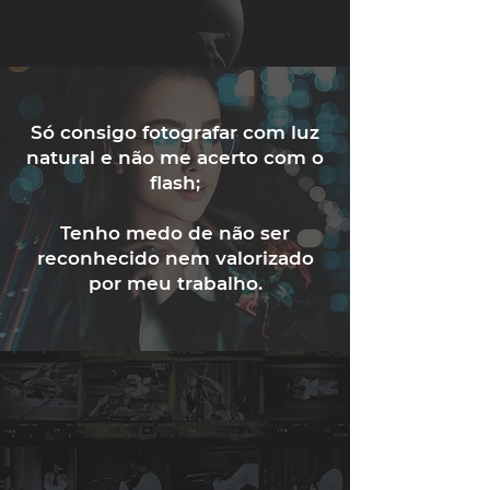
Só consigo fotografar com luz
natural e não me acerto com o
flash;
Tenho medo de não ser
reconhecido nem valorizado
por meu trabalho.