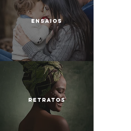
ENSAIOS
RETRATOS