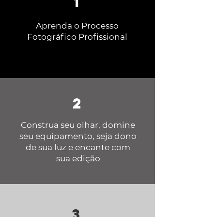
1
Aprenda o Processo
Fotográfico Profissional
2
Construa seu olhar, domine
seu equipamento, seja dono
de sua luz e encante com
sua edição
3