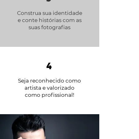
Construa sua identidade
e conte histórias com as
suas fotografias
4
Seja reconhecido como
artista e valorizado
como profissional!