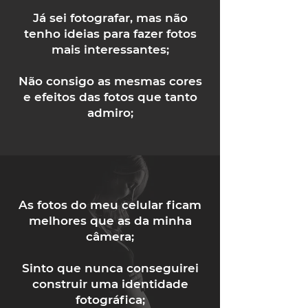
Já sei fotografar, mas não
tenho ideias para fazer fotos
mais interessantes;
Não consigo as mesmas cores
e efeitos das fotos que tanto
admiro;
As fotos do meu celular ficam
melhores que as da minha
câmera;
Sinto que nunca conseguirei
construir uma identidade
fotográfica;