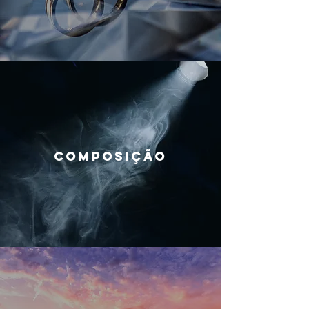
COMPOSIÇÃO