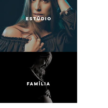
ESTÚDIO
FAMÍLIA