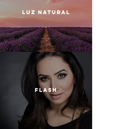
LUZ NATURAL
FLASH