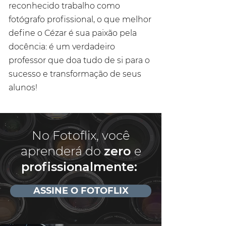
reconhecido trabalho como
fotógrafo profissional, o que melhor
define o Cézar é sua paixão pela
docência: é um verdadeiro
professor que doa tudo de si para o
sucesso e transformação de seus
alunos!
No Fotoflix, você
aprenderá do
zero
e
profissionalmente:
ASSINE O FOTOFLIX