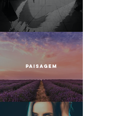
PAISAGEM