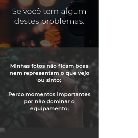
Se você
tem
algum
destes problemas:
Minhas fotos não ficam boas
nem representam o que vejo
ou sinto;
Perco momentos importantes
por não dominar o
equipamento;